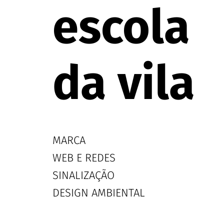
escola
da vila
MARCA
WEB E REDES
SINALIZAÇÃO
DESIGN AMBIENTAL