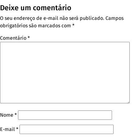
Deixe um comentário
O seu endereço de e-mail não será publicado.
Campos
obrigatórios são marcados com
*
Comentário
*
Nome
*
E-mail
*