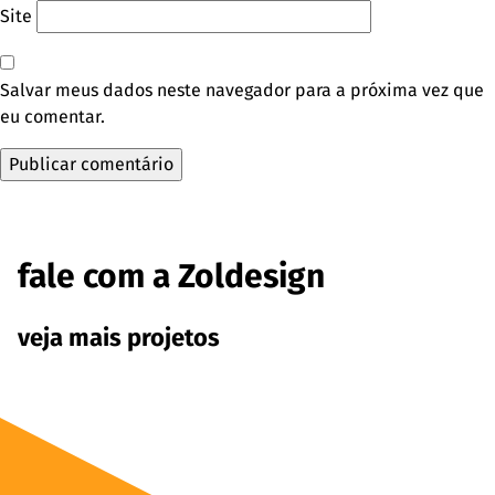
Site
Salvar meus dados neste navegador para a próxima vez que
eu comentar.
fale com a Zoldesign
veja mais projetos