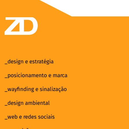
_design e estratégia
_posicionamento e marca
_wayfinding e sinalização
_design ambiental
_web e redes sociais